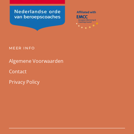
MEER INFO
Algemene Voorwaarden
Contact
Privacy Policy