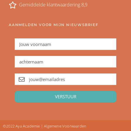
Gemiddelde klantwaardering 8,9
AANMELDEN VOOR MIJN NIEUWSBRIEF
VERSTUUR
©2022 Aya Academie | Algemene Voorwaarden