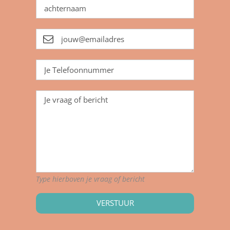
Type hierboven je vraag of bericht
VERSTUUR