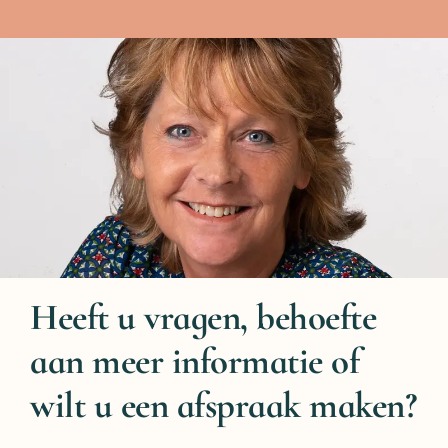
Heeft u vragen, behoefte
aan meer informatie of
wilt u een afspraak maken?