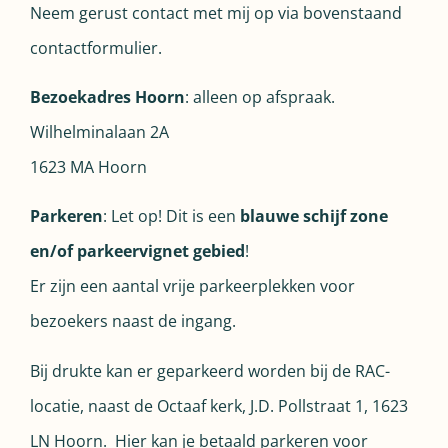
Neem gerust contact met mij op via bovenstaand
contactformulier.
Bezoekadres Hoorn
: alleen op afspraak.
Wilhelminalaan 2A
1623 MA Hoorn
Parkeren
: Let op! Dit is een
blauwe schijf zone
en/of parkeervignet gebied
!
Er zijn een aantal vrije parkeerplekken voor
bezoekers naast de ingang.
Bij drukte kan er geparkeerd worden bij de RAC-
locatie, naast de Octaaf kerk, J.D. Pollstraat 1, 1623
LN Hoorn. Hier kan je betaald parkeren voor