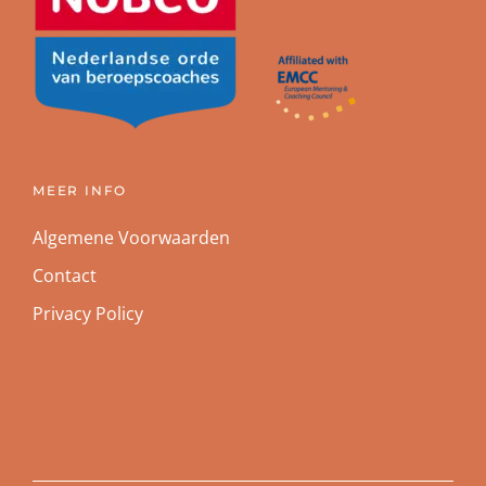
MEER INFO
Algemene Voorwaarden
Contact
Privacy Policy