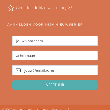
Gemiddelde klantwaardering 8,9
AANMELDEN VOOR MIJN NIEUWSBRIEF
VERSTUUR
©2022 Aya Academie | Algemene Voorwaarden