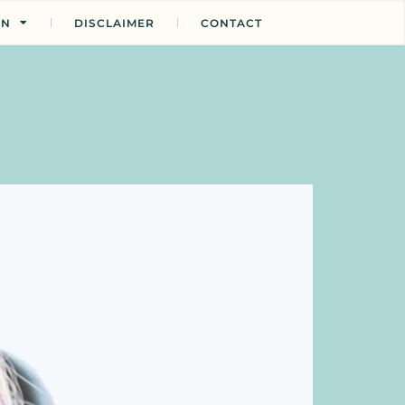
EN
DISCLAIMER
CONTACT