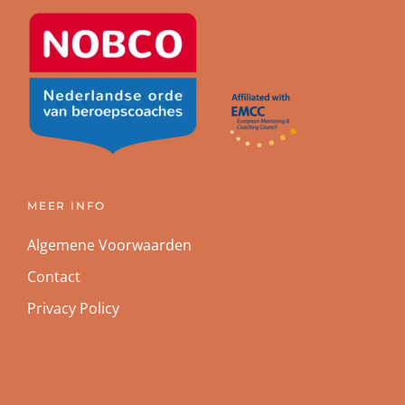
MEER INFO
Algemene Voorwaarden
Contact
Privacy Policy