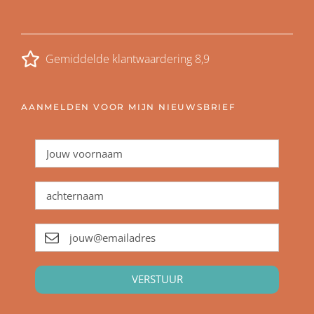
Gemiddelde klantwaardering 8,9
AANMELDEN VOOR MIJN NIEUWSBRIEF
VERSTUUR