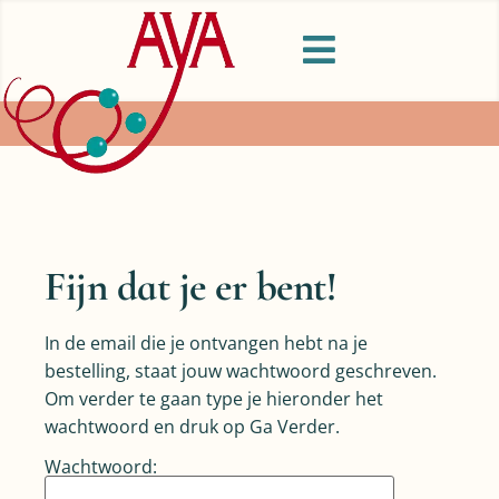
Fijn dat je er bent!
In de email die je ontvangen hebt na je
bestelling, staat jouw wachtwoord geschreven.
Om verder te gaan type je hieronder het
wachtwoord en druk op Ga Verder.
Wachtwoord: