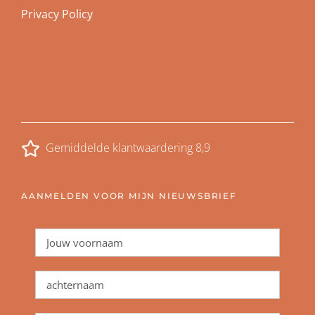
Privacy Policy
Gemiddelde klantwaardering 8,9
AANMELDEN VOOR MIJN NIEUWSBRIEF