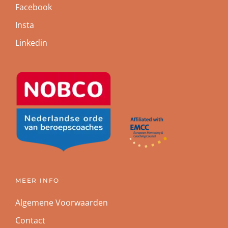
Facebook
Insta
Linkedin
MEER INFO
Algemene Voorwaarden
Contact