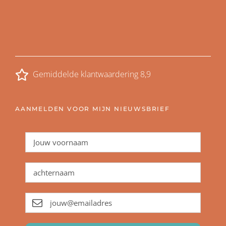
Gemiddelde klantwaardering 8,9
AANMELDEN VOOR MIJN NIEUWSBRIEF