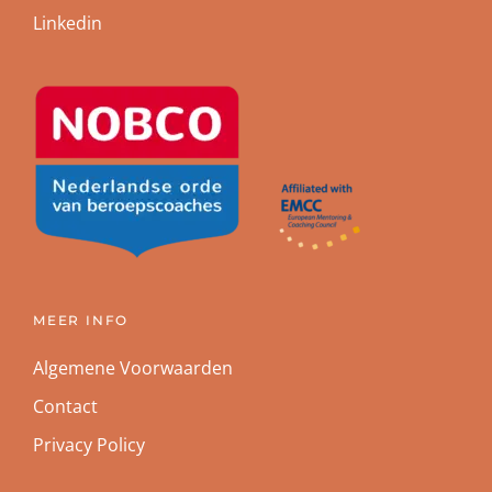
Linkedin
MEER INFO
Algemene Voorwaarden
Contact
Privacy Policy