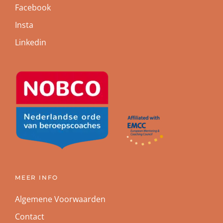
Facebook
Insta
Linkedin
MEER INFO
Algemene Voorwaarden
Contact