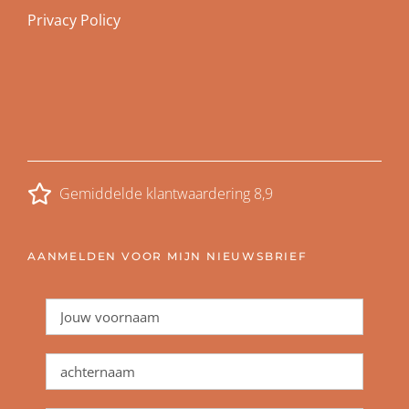
Privacy Policy
Gemiddelde klantwaardering 8,9
AANMELDEN VOOR MIJN NIEUWSBRIEF