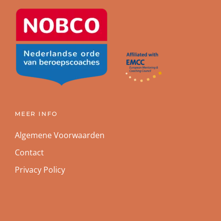
MEER INFO
Algemene Voorwaarden
Contact
Privacy Policy