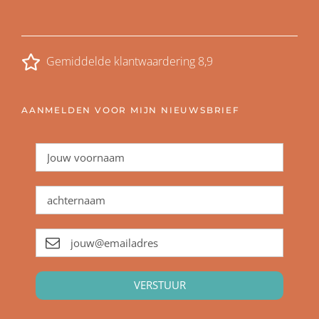
Gemiddelde klantwaardering 8,9
AANMELDEN VOOR MIJN NIEUWSBRIEF
VERSTUUR