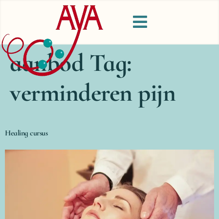
aanbod Tag:
verminderen pijn
Healing cursus