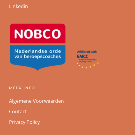
Linkedin
MEER INFO
Algemene Voorwaarden
Contact
Privacy Policy