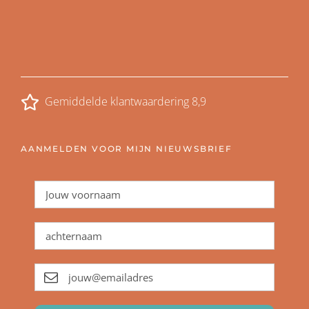
Gemiddelde klantwaardering 8,9
AANMELDEN VOOR MIJN NIEUWSBRIEF