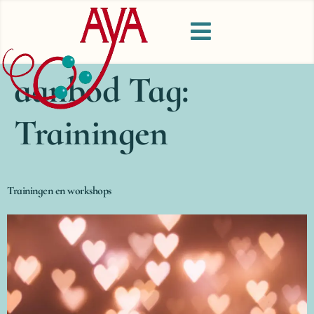
aanbod Tag:
Trainingen
Trainingen en workshops