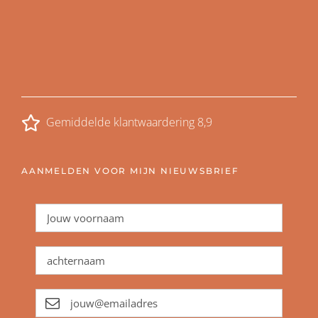
Gemiddelde klantwaardering 8,9
AANMELDEN VOOR MIJN NIEUWSBRIEF