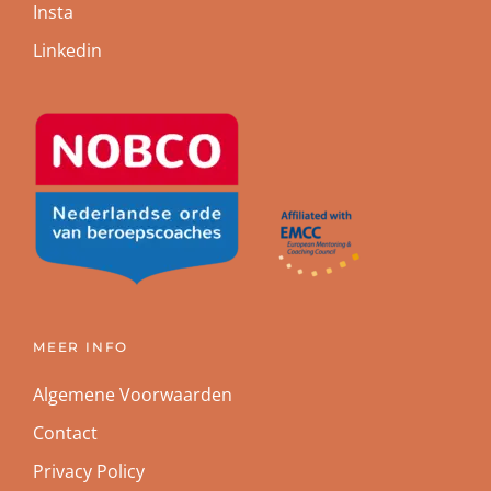
Insta
Linkedin
MEER INFO
Algemene Voorwaarden
Contact
Privacy Policy