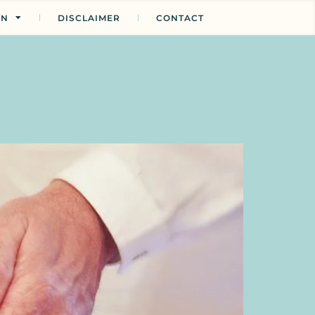
EN
DISCLAIMER
CONTACT