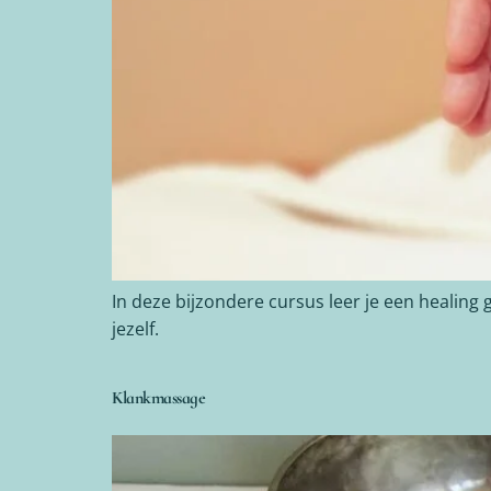
In deze bijzondere cursus leer je een healing
jezelf.
Klankmassage