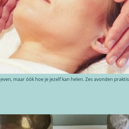
 geven, maar óók hoe je jezelf kan helen. Zes avonden prakt