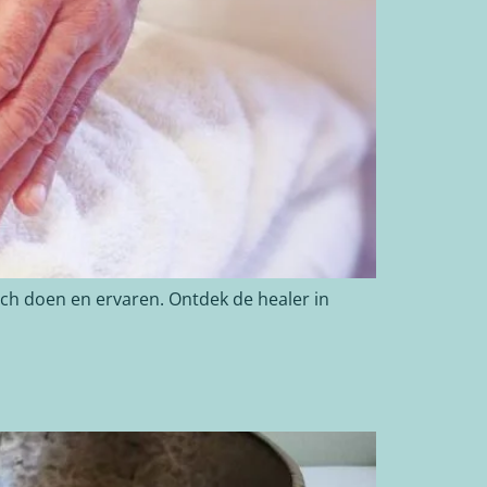
isch doen en ervaren. Ontdek de healer in