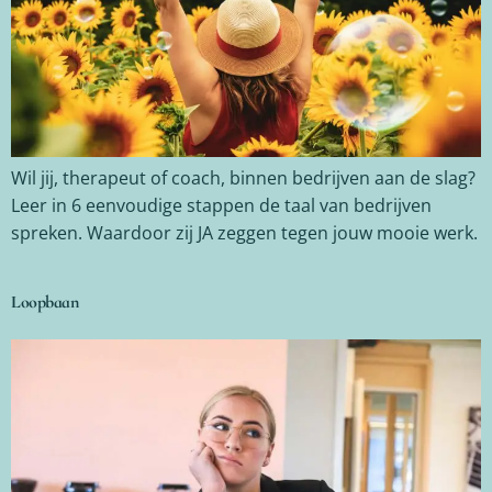
Wil jij, therapeut of coach, binnen bedrijven aan de slag?
Leer in 6 eenvoudige stappen de taal van bedrijven
spreken. Waardoor zij JA zeggen tegen jouw mooie werk.
Loopbaan