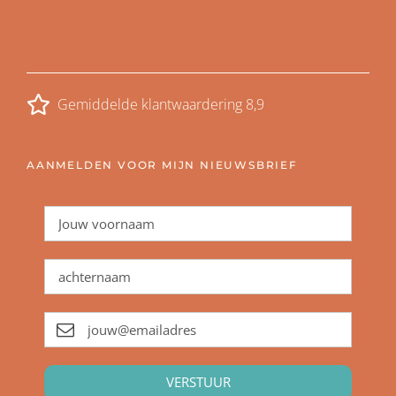
Gemiddelde klantwaardering 8,9
AANMELDEN VOOR MIJN NIEUWSBRIEF
VERSTUUR