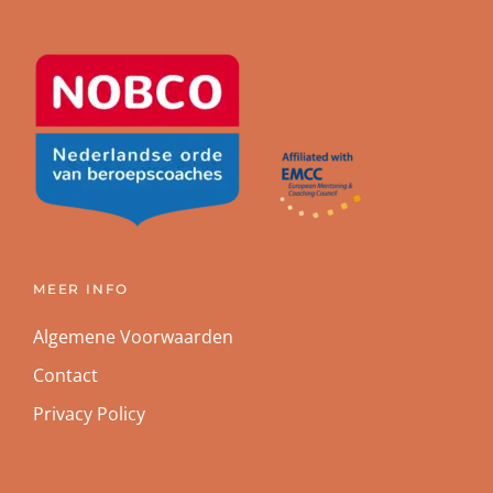
MEER INFO
Algemene Voorwaarden
Contact
Privacy Policy