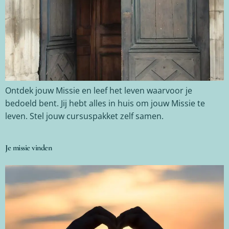
Ontdek jouw Missie en leef het leven waarvoor je
bedoeld bent. Jij hebt alles in huis om jouw Missie te
leven. Stel jouw cursuspakket zelf samen.
Je missie vinden