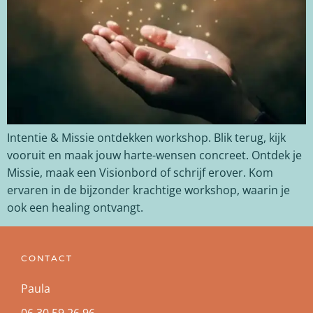
Intentie & Missie ontdekken workshop. Blik terug, kijk
vooruit en maak jouw harte-wensen concreet. Ontdek je
Missie, maak een Visionbord of schrijf erover. Kom
ervaren in de bijzonder krachtige workshop, waarin je
ook een healing ontvangt.
CONTACT
Paula