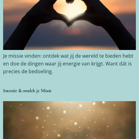
Je missie vinden: ontdek wat jij de wereld te bieden hebt
en doe de dingen waar jij energie van krijgt. Want dát is
precies de bedoeling.
Intentie & ontdek je Missie