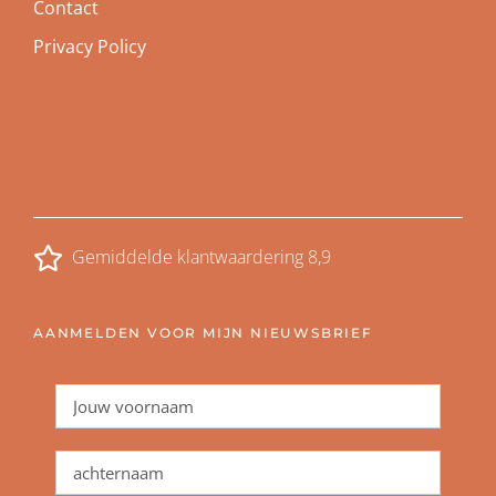
Contact
Privacy Policy
Gemiddelde klantwaardering 8,9
AANMELDEN VOOR MIJN NIEUWSBRIEF