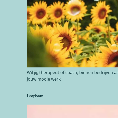
Wil jij, therapeut of coach, binnen bedrijven 
jouw mooie werk.
Loopbaan