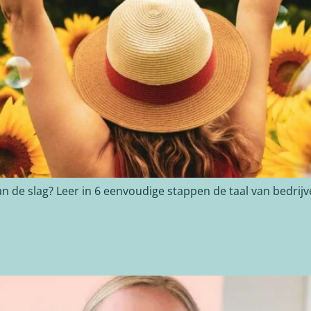
aan de slag? Leer in 6 eenvoudige stappen de taal van bedri