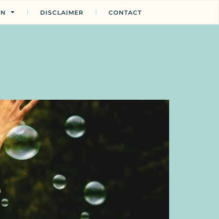
EN
DISCLAIMER
CONTACT