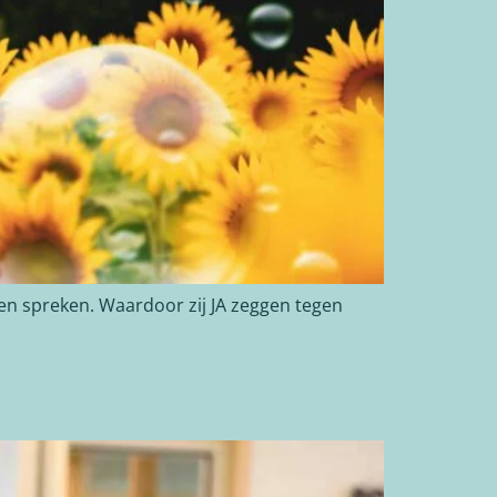
jven spreken. Waardoor zij JA zeggen tegen