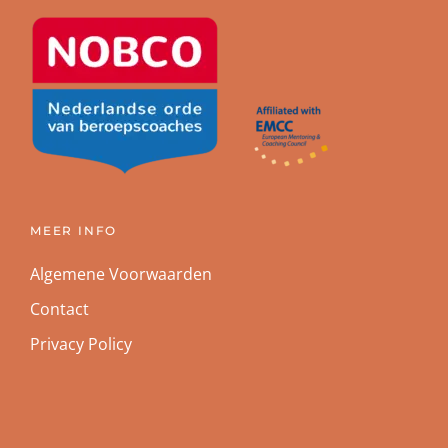
MEER INFO
Algemene Voorwaarden
Contact
Privacy Policy