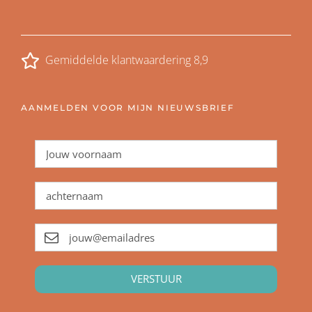
Gemiddelde klantwaardering 8,9
AANMELDEN VOOR MIJN NIEUWSBRIEF
VERSTUUR