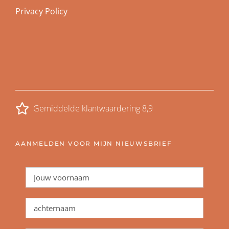
Privacy Policy
Gemiddelde klantwaardering 8,9
AANMELDEN VOOR MIJN NIEUWSBRIEF