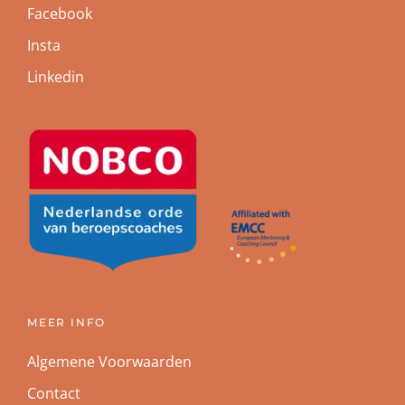
Facebook
Insta
Linkedin
MEER INFO
Algemene Voorwaarden
Contact