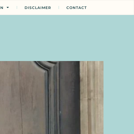
EN
DISCLAIMER
CONTACT